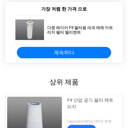
가장 저렴 한 가격 으로
다중 레이어 F9 필터용 여과 매체 카트
리지 필터 엘리멘트
계속하다
상위 제품
F9 산업 공기 필터 캐트
리지
negotiable MOQ:100개 부분