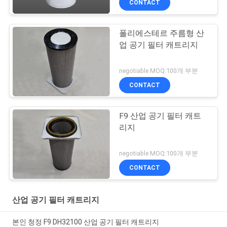
CONTACT
폴리에스테르 주름형 산
업 공기 필터 캐트리지
negotiable MOQ:100개 부분
CONTACT
F9 산업 공기 필터 캐트
리지
negotiable MOQ:100개 부분
CONTACT
산업 공기 필터 캐트리지
본인 청정 F9 DH32100 산업 공기 필터 캐트리지