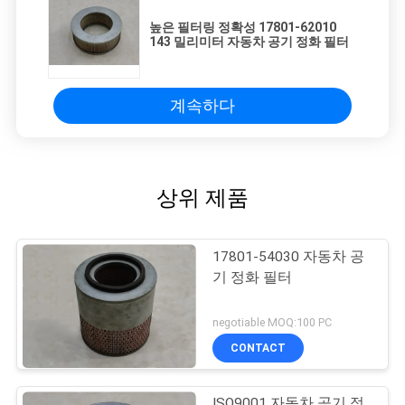
높은 필터링 정확성 17801-62010
143 밀리미터 자동차 공기 정화 필터
계속하다
상위 제품
17801-54030 자동차 공
기 정화 필터
negotiable MOQ:100 PC
CONTACT
ISO9001 자동차 공기 정