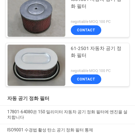
화 필터
negotiable MOQ:100 PC
CONTACT
61-2501 자동차 공기 정
화 필터
negotiable MOQ:100 PC
CONTACT
자동 공기 정화 필터
17801-64080은 150 밀리미터 자동차 공기 정화 필터에 엔진을 설
치합니다
ISO9001 수경법 활성 탄소 공기 정화 필터 통제