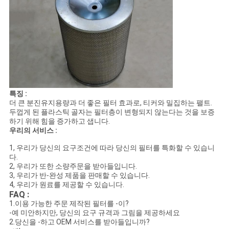
특징 :
더 큰 분진유지용량과 더 좋은 필터 효과로, 티커와 밀집하는 팰트.
두껍게 된 플라스틱 골자는 필터층이 변형되지 않는다는 것을 보증
하기 위해 힘을 증가하고 샙니다.
우리의 서비스 :
1, 우리가 당신의 요구조건에 따라 당신의 필터를 특화할 수 있습니
다.
2, 우리가 또한 소량주문을 받아들입니다.
3, 우리가 반-완성 제품을 판매할 수 있습니다.
4, 우리가 원료를 제공할 수 있습니다.
FAQ :
1.이용 가능한 주문 제작된 필터를 -이?
-예 미안하지만, 당신의 요구 규격과 그림을 제공하세요
2.당신을 -하고 OEM 서비스를 받아들입니까?