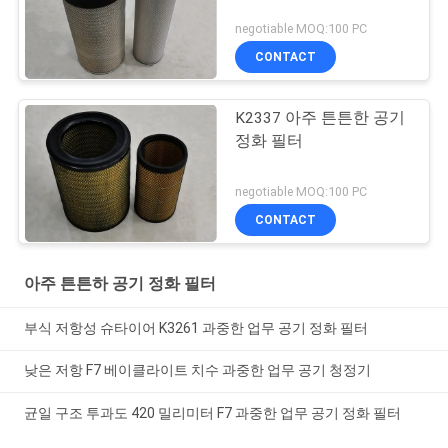
negotiable MOQ:100 PC
CONTACT
K2337 아주 튼튼한 공기
정화 필터
negotiable MOQ:100 PC
CONTACT
아주 튼튼하 공기 정화 필터
부식 저항성 슈타이어 K3261 과중한 업무 공기 정화 필터
낮은 저항 F7 베이클라이트 치수 과중한 업무 공기 청정기
균일 구조 투과도 420 밀리미터 F7 과중한 업무 공기 정화 필터