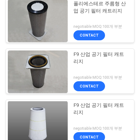
폴리에스테르 주름형 산
업 공기 필터 캐트리지
negotiable MOQ:100개 부분
CONTACT
F9 산업 공기 필터 캐트
리지
negotiable MOQ:100개 부분
CONTACT
F9 산업 공기 필터 캐트
리지
negotiable MOQ:100개 부분
CONTACT