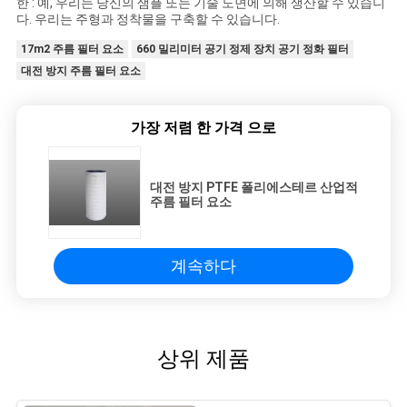
한 : 예, 우리는 당신의 샘플 또는 기술 도면에 의해 생산할 수 있습니
다. 우리는 주형과 정착물을 구축할 수 있습니다.
17m2 주름 필터 요소
660 밀리미터 공기 정제 장치 공기 정화 필터
대전 방지 주름 필터 요소
가장 저렴 한 가격 으로
대전 방지 PTFE 폴리에스테르 산업적
주름 필터 요소
계속하다
상위 제품