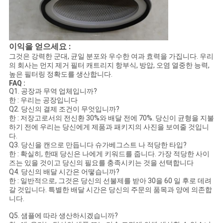
이익을 얻으세요 :
그것은 강력한 군대, 균일 분포와 우수한 여과 효력을 가집니다. 우리
의 회사는 먼지 제거 필터 캐트리지 항부식, 방압, 오염 열중한 능력,
높은 필터링 정확도를 생산합니다.
FAQ :
Q1. 공장과 무역 업체입니까?
한 : 우리는 공장입니다
Q2. 당신의 결제 조건이 무엇입니까?
한 : 저장고로서의 전신환 30%와 배달 전에 70%. 당신이 균형을 지불
하기 전에 우리는 당신에게 제품과 패키지의 사진을 보여줄 것입니
다.
Q3. 당신을 캔으로 만듭니다 슈가베그스트 나 적당한 타입?
한 : 확실히, 한때 당신은 나에게 키워드를 줍니다. 가장 적당한 사이
즈는 있을 것이고 당신의 필요를 충족시키는 것을 선택합니다
Q4. 당신의 배달 시간은 어떻습니까?
한 : 일반적으로, 그것은 당신의 선불제를 받아 30을 60 일 후로 데려
갈 것입니다. 특별한 배달 시간은 당신의 주문의 품목과 양에 의존합
니다.
Q5. 샘플에 따라 생산하시겠습니까?