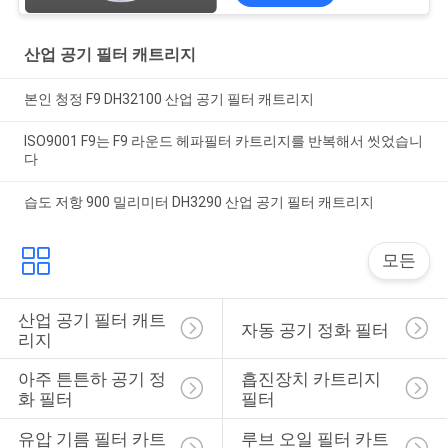
산업 공기 필터 캐트리지
본인 청정 F9 DH32100 산업 공기 필터 캐트리지
ISO9001 F9는 F9 라운드 헤파필터 카트리지를 반복해서 씻었습니
다
습도 저항 900 밀리미터 DH3290 산업 공기 필터 캐트리지
모든
산업 공기 필터 캐트
자동 공기 정화 필터
리지
아주 튼튼하 공기 정
흡진장치 카트리지 
화 필터
필터
유압 기름 필터 카트
루브 오일 필터 카트