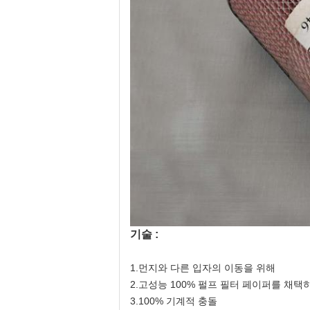
기술 :
1.먼지와 다른 입자의 이동을 위해
2.고성능 100% 펄프 필터 페이퍼를 채택
3.100% 기계적 충돌