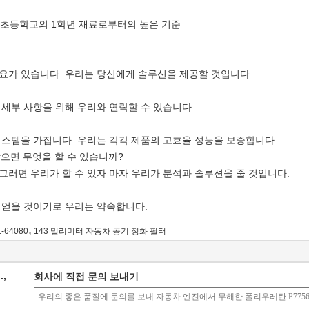
한 초등학교의 1학년 재료로부터의 높은 기준
요가 있습니다. 우리는 당신에게 솔루션을 제공할 것입니다.
이 세부 사항을 위해 우리와 연락할 수 있습니다.
시스템을 가집니다. 우리는 각각 제품의 고효율 성능을 보증합니다.
않으면 무엇을 할 수 있습니까?
그러면 우리가 할 수 있자 마자 우리가 분석과 솔루션을 줄 것입니다.
 얻을 것이기로 우리는 약속합니다.
,
1-64080
143 밀리미터 자동차 공기 정화 필터
.,
회사에 직접 문의 보내기