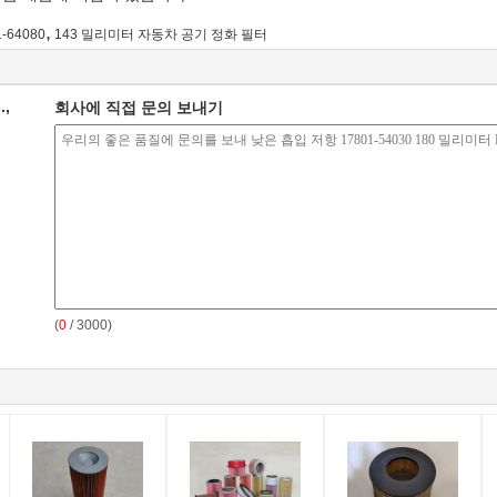
,
1-64080
143 밀리미터 자동차 공기 정화 필터
.,
회사에 직접 문의 보내기
(
0
/ 3000)