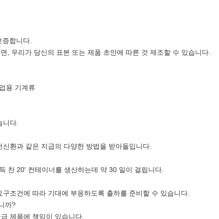
보증합니다.
면, 우리가 당신의 표본 또는 제품 초안에 따른 것 제조할 수 있습니다.
 산업용 기계류
습니다.
인 전신환과 같은 지급의 다양한 방법을 받아들입니다.
찬 20' 컨테이너를 생산하는데 약 30 일이 걸립니다.
 요구조건에 따라 기대에 부응하도록 출하를 준비할 수 있습니다.
니까?
공급 제품에 책임이 있습니다.